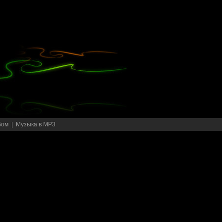
бом
|
Музыка в MP3