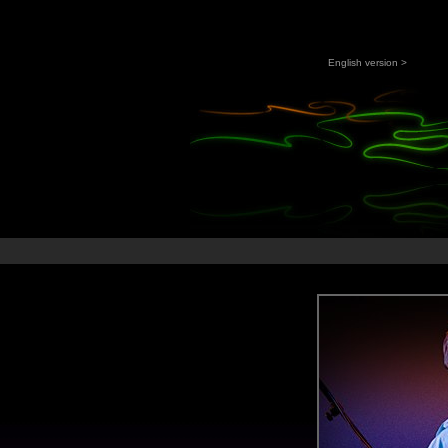
English version >