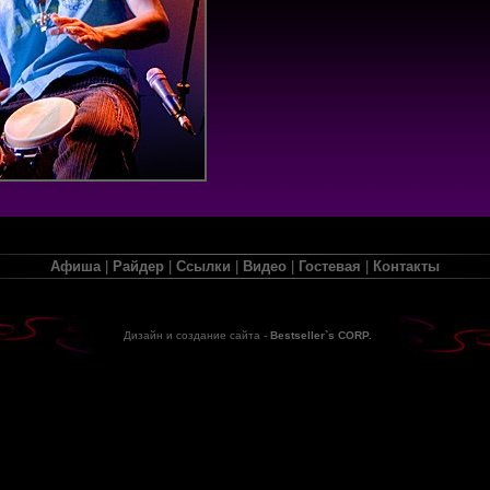
Афиша
|
Райдер
|
Ссылки
|
Видео
|
Гостевая
|
Контакты
Дизайн и создание сайта
-
Bestseller`s CORP.